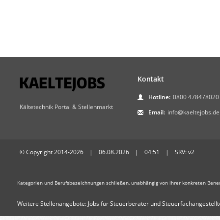
Kontakt
Hotline:
0800 478478020
Kältetechnik Portal & Stellenmarkt
Email:
info@kaeltejobs.de
© Copyright 2014-2026 | 06.08.2026 | 04:51 | SRV: v2
Kategorien und Berufsbezeichnungen schließen, unabhängig von ihrer konkreten Bene
Weitere Stellenangebote:
Jobs für Steuerberater und Steuerfachangestellt