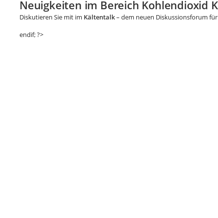
Neuigkeiten im Bereich Kohlendioxid K
Diskutieren Sie mit im
Kältentalk
– dem neuen Diskussionsforum für 
endif; ?>