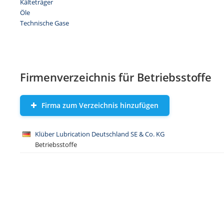
Kälteträger
Öle
Technische Gase
Firmenverzeichnis für Betriebsstoffe
Firma zum Verzeichnis hinzufügen
Klüber Lubrication Deutschland SE & Co. KG
Betriebsstoffe