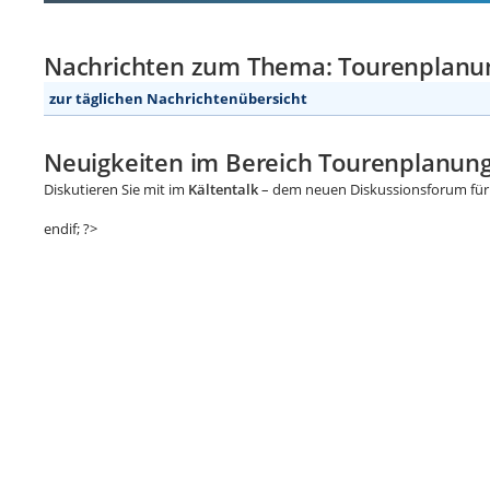
Nachrichten zum Thema: Tourenplanun
zur täglichen Nachrichtenübersicht
Neuigkeiten im Bereich Tourenplanung
Diskutieren Sie mit im
Kältentalk
– dem neuen Diskussionsforum für 
endif; ?>