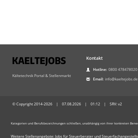
Kontakt
Hotline:
0800 478478020
Kältetechnik Portal & Stellenmarkt
Email:
info@kaeltejobs.de
© Copyright 2014-2026 | 07.08.2026 | 01:12 | SRV: v2
Kategorien und Berufsbezeichnungen schließen, unabhängig von ihrer konkreten Bene
Weitere Stellenangebote:
Jobs für Steuerberater und Steuerfachangestellt