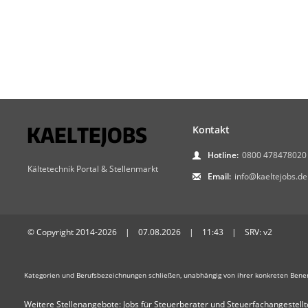
Kontakt
Hotline:
0800 478478020
Kältetechnik Portal & Stellenmarkt
Email:
info@kaeltejobs.de
© Copyright 2014-2026 | 07.08.2026 | 11:43 | SRV: v2
Kategorien und Berufsbezeichnungen schließen, unabhängig von ihrer konkreten Bene
Weitere Stellenangebote:
Jobs für Steuerberater und Steuerfachangestellt