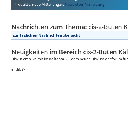
Produkte, neue Mitteilungen.
Newsletter-Anmeldung
Nachrichten zum Thema: cis-2-Buten K
zur täglichen Nachrichtenübersicht
Neuigkeiten im Bereich cis-2-Buten Käl
Diskutieren Sie mit im
Kältentalk
– dem neuen Diskussionsforum für 
endif; ?>