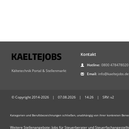
Kontakt
Hotline:
0800 478478020
Kältetechnik Portal & Stellenmarkt
Email:
info@kaeltejobs.de
© Copyright 2014-2026 | 07.08.2026 | 14:26 | SRV: v2
Kategorien und Berufsbezeichnungen schließen, unabhängig von ihrer konkreten Bene
Weitere Stellenangebote:
Jobs für Steuerberater und Steuerfachangestellt