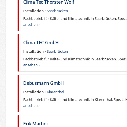
Clima Tec Thorsten Wolf
Installation
•
Saarbrücken
Fachbetrieb für Kälte- und Klimatechnik in Saarbrücken. Spezia
ansehen ›
Clima-TEC GmbH
Installation
•
Saarbrücken
Fachbetrieb für Kälte- und Klimatechnik in Saarbrücken. Spezia
ansehen ›
Debusmann GmbH
Installation
•
Klarenthal
Fachbetrieb für Kälte- und Klimatechnik in Klarenthal. Spezialis
ansehen ›
Erik Martini