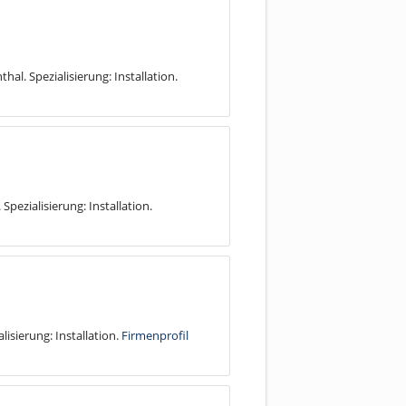
al. Spezialisierung: Installation.
Spezialisierung: Installation.
lisierung: Installation.
Firmenprofil