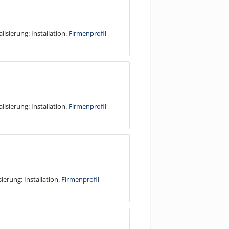
lisierung: Installation.
Firmenprofil
lisierung: Installation.
Firmenprofil
ierung: Installation.
Firmenprofil