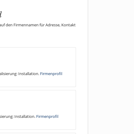
d
e auf den Firmennamen für Adresse, Kontakt
lisierung: Installation.
Firmenprofil
sierung: Installation.
Firmenprofil