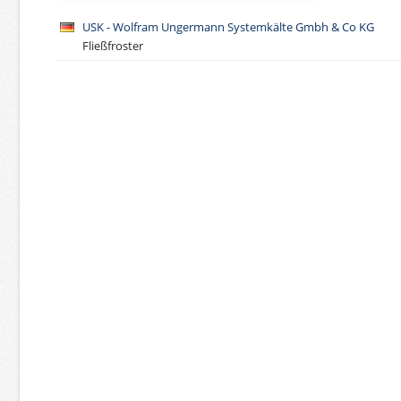
USK - Wolfram Ungermann Systemkälte Gmbh & Co KG
Fließfroster