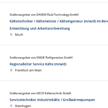
Stellenangebot von DAIKIN Fluid Technology GmbH
Kältetechniker / Kältemeister / Kälteingenieur (m/w/d) im Ber
Entwicklung und Arbeitsvorbereitung
Much
Stellenangebot von ENGIE Refrigeration GmbH
Regionalleiter Service Kälte (m/w/d)
Frankfurt am Main
Stellenangebot von HECK Kältetechnik GmbH
Servicetechniker Industriekälte / Großwärmepumpen
Steinhagen