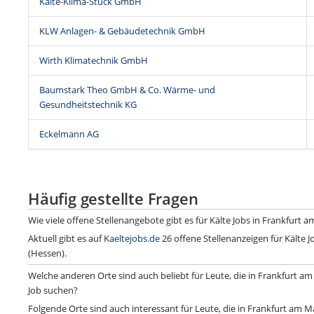
Kälte-Klima-Stück GmbH
KLW Anlagen- & Gebäudetechnik GmbH
Wirth Klimatechnik GmbH
Baumstark Theo GmbH & Co. Wärme- und
Gesundheitstechnik KG
Eckel­mann AG
Häufig gestellte Fragen
Wie viele offene Stellenangebote gibt es für Kälte Jobs in Frankfurt 
Aktuell gibt es auf
Kaeltejobs.de
26 offene Stellenanzeigen für Kälte 
(Hessen).
Welche anderen Orte sind auch beliebt für Leute, die in Frankfurt am
Job suchen?
Folgende Orte sind auch interessant für Leute, die in Frankfurt am M