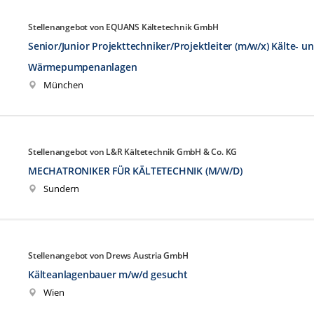
Stellenangebot von EQUANS Kältetechnik GmbH
Senior/Junior Projekttechniker/Projektleiter (m/w/x) Kälte- u
Wärmepumpenanlagen
München
Stellenangebot von L&R Kältetechnik GmbH & Co. KG
MECHATRONIKER FÜR KÄLTETECHNIK (M/W/D)
Sundern
Stellenangebot von Drews Austria GmbH
Kälteanlagenbauer m/w/d gesucht
Wien