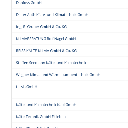
Danfoss GmbH
Dieter Auth Kälte- und Klimatechnik GmbH
Ing. R. Gruner GmbH & Co. KG
KLIMABERATUNG Rolf Nagel GmbH
REISS KÄLTE-KLIMA GmbH & Co. KG
Steffen Seemann Kälte- und Klimatechnik
Wegner Klima- und Wärmepumpentechnik GmbH
tecsis GmbH
Kälte- und Klimatechnik Kaul GmbH
Kälte-Technik GmbH Eisleben