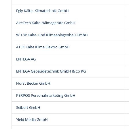
Egly Kälte- Klimatechnik GmbH
AireTech Kälte-/Klimageräte GmbH
W + W Kälte- und Klimaanlagenbau GmbH
ATEK Kälte Klima Elektro GmbH
ENTEGA AG
ENTEGA Gebäudetechnik GmbH & Co KG
Horst Becker GmbH
PERPOS Personalmarketing GmbH
Seibert GmbH
Yield Media GmbH