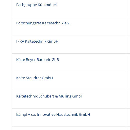
Fachgruppe Kühlmöbel
Forschungsrat Kältetechnik e.V.
IFRA Kältetechnik GmbH
Kälte Beyer Barbaric GbR
Kälte Steudter GmbH
Kältetechnik Schubert & Mülling GmbH
kämpf + co. Innovative Haustechnik GmbH