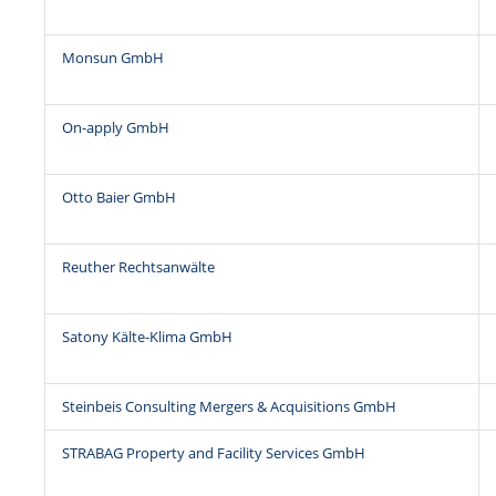
Monsun GmbH
On-apply GmbH
Otto Baier GmbH
Reuther Rechtsanwälte
Satony Kälte-Klima GmbH
Steinbeis Consulting Mergers & Acquisitions GmbH
STRABAG Property and Facility Services GmbH