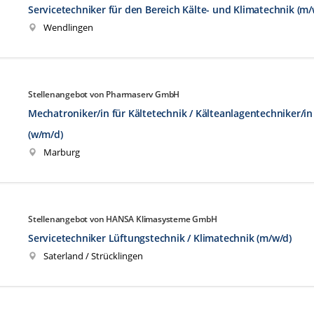
Servicetechniker für den Bereich Kälte- und Klimatechnik (m/
Wendlingen
Stellenangebot von Pharmaserv GmbH
Mechatroniker/in für Kältetechnik / Kälteanlagentechniker/in
(w/m/d)
Marburg
Stellenangebot von HANSA Klimasysteme GmbH
Servicetechniker Lüftungstechnik / Klimatechnik (m/w/d)
Saterland / Strücklingen