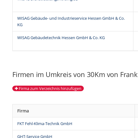
WISAG Gebäude- und Industrieservice Hessen GmbH & Co.
KG
WISAG Gebäudetechnik Hessen GmbH & Co. KG
Firmen im Umkreis von 30Km von Frank
Firma zum Verzeichnis hinzufügen
Firma
FKT Fehl-Klima-Technik GmbH
GHT-Service GmbH