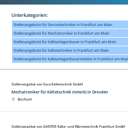
Unterkategorien:
Stellenangebote für Servicetechniker in Frankfurt am Main
Stellenangebote für Mechatroniker in Frankfurt am Main
Stellenangebote für Kälteanlagenbauer in Frankfurt am Main
Stellenangebote für Kältetechniker in Frankfurt am Main
Stellenangebote für Kälteanlagenbauermeister in Frankfurt am Mai
Stellenangebot von Seco Kältetechnik GmbH
Mechatroniker für Kältetechnik (m/w/d) in Dresden
Bochum
Stellenangebot von GANTER Kälte- und Wärmetechnik Frankfurt GmbH