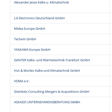
Alexander Jesse Kälte-u. Klimatechnik
LG Electronics Deutschland GmbH
Midea Europe GmbH
Techem GmbH
YASKAWA Europe GmbH
GANTER Kälte- und Wärmetechnik Frankfurt GmbH
Hot & Morleo Kälte-und Klimatechnik GmbH
VDMA e.V.
Steinbeis Consulting Mergers & Acquisitions GmbH
ASKADO UNTERNEHMENSBERATUNG GMBH