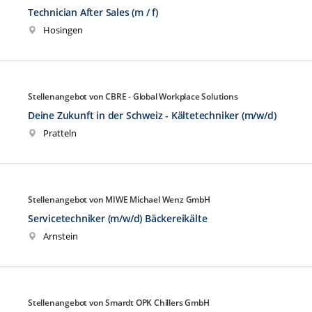
Technician After Sales (m / f)
Hosingen
Stellenangebot von CBRE - Global Workplace Solutions
Deine Zukunft in der Schweiz - Kältetechniker (m/w/d)
Pratteln
Stellenangebot von MIWE Michael Wenz GmbH
Servicetechniker (m/w/d) Bäckereikälte
Arnstein
Stellenangebot von Smardt OPK Chillers GmbH