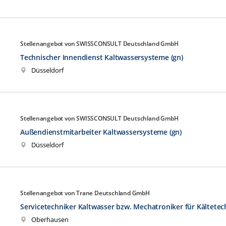
Stellenangebot von SWISSCONSULT Deutschland GmbH
Technischer Innendienst Kaltwassersysteme (gn)
Düsseldorf
Stellenangebot von SWISSCONSULT Deutschland GmbH
Außendienstmitarbeiter Kaltwassersysteme (gn)
Düsseldorf
Stellenangebot von Trane Deutschland GmbH
Servicetechniker Kaltwasser bzw. Mechatroniker für Kältetec
Oberhausen