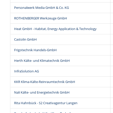
Personalwerk Media GmbH & Co. KG
ROTHENBERGER Werkzeuge GmbH
Heat GmbH - Habitat, Energy Application & Technology
Castolin GmbH
Frigotechnik Handels-GmbH
Herth Kälte- und Klimatechnik GmbH
InfraSolution AG
KKR Klima-Kälte-Reinraumtechnik GmbH
Nali Kälte- und Energietechnik GmbH
Rita Hahnbück - S2 Creativagentur Langen