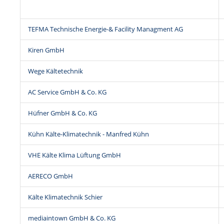
TEFMA Technische Energie-& Facility Managment AG
Kiren GmbH
Wege Kältetechnik
AC Service GmbH & Co. KG
Hüfner GmbH & Co. KG
Kühn Kälte-Klimatechnik - Manfred Kühn
VHE Kälte Klima Lüftung GmbH
AERECO GmbH
Kälte Klimatechnik Schier
mediaintown GmbH & Co. KG