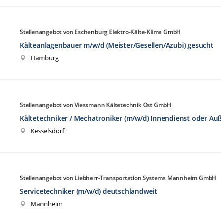
Stellenangebot von Eschenburg Elektro-Kälte-Klima GmbH
Kälteanlagenbauer m/w/d (Meister/Gesellen/Azubi) gesucht
Hamburg
Stellenangebot von Viessmann Kältetechnik Ost GmbH
Kältetechniker / Mechatroniker (m/w/d) Innendienst oder Au
Kesselsdorf
Stellenangebot von Liebherr-Transportation Systems Mannheim GmbH
Servicetechniker (m/w/d) deutschlandweit
Mannheim