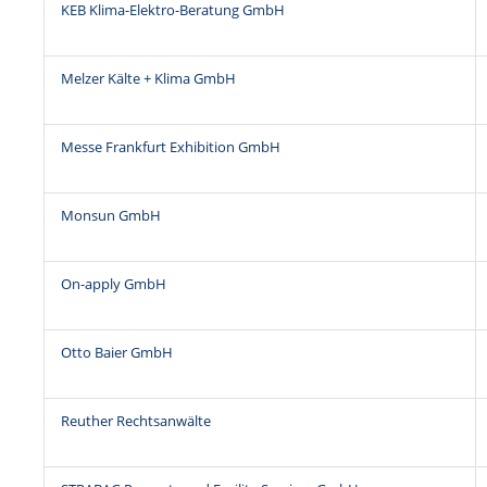
KEB Klima-Elektro-Beratung GmbH
Melzer Kälte + Klima GmbH
Messe Frankfurt Exhibition GmbH
Monsun GmbH
On-apply GmbH
Otto Baier GmbH
Reuther Rechtsanwälte