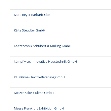
Kälte Beyer Barbaric GbR
Kälte Steudter GmbH
Kältetechnik Schubert & Mülling GmbH
kämpf + co. Innovative Haustechnik GmbH
KEB Klima-Elektro-Beratung GmbH
Melzer Kälte + Klima GmbH
Messe Frankfurt Exhibition GmbH