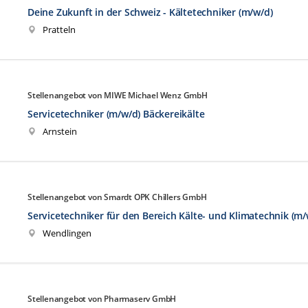
Deine Zukunft in der Schweiz - Kältetechniker (m/w/d)
Pratteln
Stellenangebot von MIWE Michael Wenz GmbH
Servicetechniker (m/w/d) Bäckereikälte
Arnstein
Stellenangebot von Smardt OPK Chillers GmbH
Servicetechniker für den Bereich Kälte- und Klimatechnik (m/
Wendlingen
Stellenangebot von Pharmaserv GmbH