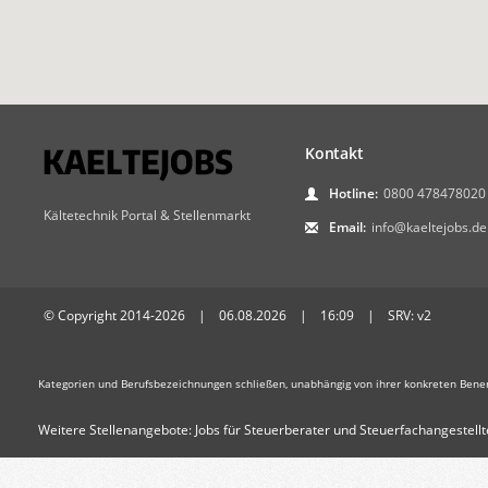
Kontakt
Hotline:
0800 478478020
Kältetechnik Portal & Stellenmarkt
Email:
info@kaeltejobs.de
© Copyright 2014-2026 | 06.08.2026 | 16:09 | SRV: v2
Kategorien und Berufsbezeichnungen schließen, unabhängig von ihrer konkreten Bene
Weitere Stellenangebote:
Jobs für Steuerberater und Steuerfachangestellt