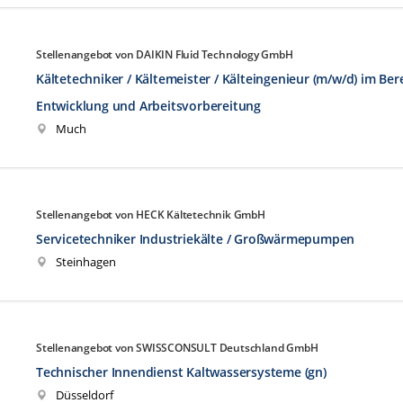
Stellenangebot von DAIKIN Fluid Technology GmbH
Kältetechniker / Kältemeister / Kälteingenieur (m/w/d) im Ber
Entwicklung und Arbeitsvorbereitung
Much
Stellenangebot von HECK Kältetechnik GmbH
Servicetechniker Industriekälte / Großwärmepumpen
Steinhagen
Stellenangebot von SWISSCONSULT Deutschland GmbH
Technischer Innendienst Kaltwassersysteme (gn)
Düsseldorf