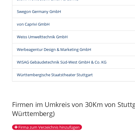
Swegon Germany GmbH
von Caprivi GmbH
Weiss Umwelttechnik GmbH
Werbeagentur Design & Marketing GmbH
WISAG Gebäudetechnik Süd-West GmbH & Co. KG
Württembergische Staatstheater Stuttgart
Firmen im Umkreis von 30Km von Stuttg
Württemberg)
Firma zum Verzeichnis hinzufügen