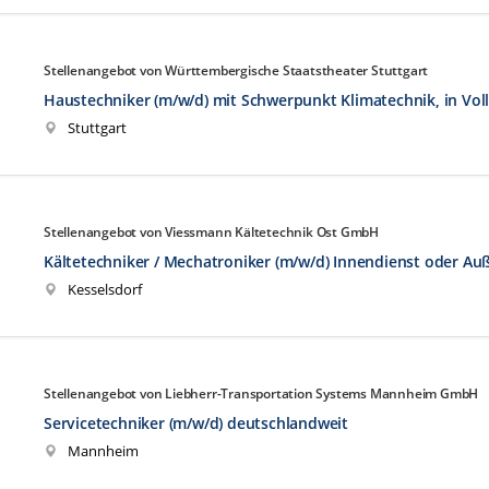
Stellenangebot von Württembergische Staatstheater Stuttgart
Haustechniker (m/w/d) mit Schwerpunkt Klimatechnik, in Voll
Stuttgart
Stellenangebot von Viessmann Kältetechnik Ost GmbH
Kältetechniker / Mechatroniker (m/w/d) Innendienst oder Au
Kesselsdorf
Stellenangebot von Liebherr-Transportation Systems Mannheim GmbH
Servicetechniker (m/w/d) deutschlandweit
Mannheim