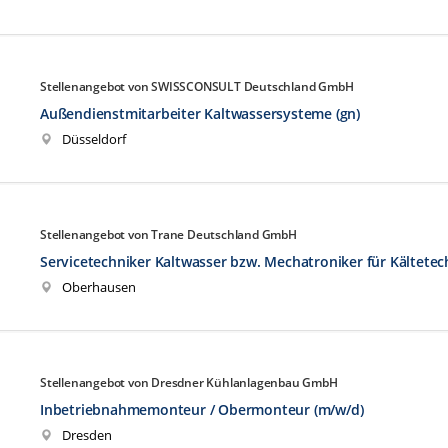
Stellenangebot von SWISSCONSULT Deutschland GmbH
Außendienstmitarbeiter Kaltwassersysteme (gn)
Düsseldorf
Stellenangebot von Trane Deutschland GmbH
Servicetechniker Kaltwasser bzw. Mechatroniker für Kältetec
Oberhausen
Stellenangebot von Dresdner Kühlanlagenbau GmbH
Inbetriebnahmemonteur / Obermonteur (m/w/d)
Dresden