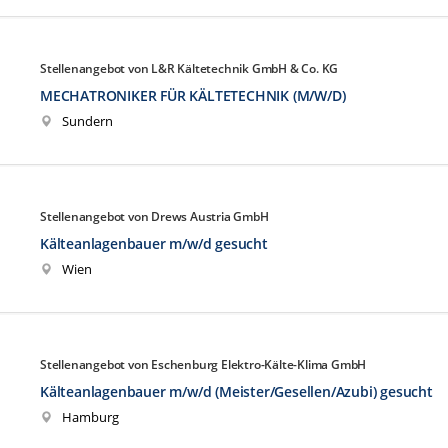
Stellenangebot von L&R Kältetechnik GmbH & Co. KG
MECHATRONIKER FÜR KÄLTETECHNIK (M/W/D)
Sundern
Stellenangebot von Drews Austria GmbH
Kälteanlagenbauer m/w/d gesucht
Wien
Stellenangebot von Eschenburg Elektro-Kälte-Klima GmbH
Kälteanlagenbauer m/w/d (Meister/Gesellen/Azubi) gesucht
Hamburg