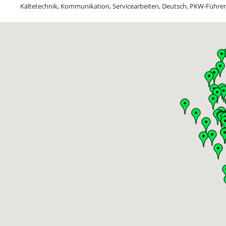
Kältetechnik, Kommunikation, Servicearbeiten, Deutsch, PKW-Führer