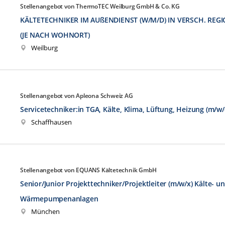
Stellenangebot von ThermoTEC Weilburg GmbH & Co. KG
KÄLTETECHNIKER IM AUßENDIENST (W/M/D) IN VERSCH. RE
(JE NACH WOHNORT)
Weilburg
Stellenangebot von Apleona Schweiz AG
Servicetechniker:in TGA, Kälte, Klima, Lüftung, Heizung (m/w/
Schaffhausen
Stellenangebot von EQUANS Kältetechnik GmbH
Senior/Junior Projekttechniker/Projektleiter (m/w/x) Kälte- u
Wärmepumpenanlagen
München