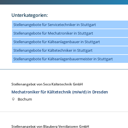
Unterkategorien:
Stellenangebote für Servicetechniker in Stuttgart
Stellenangebote für Mechatroniker in Stuttgart
Stellenangebote für Kälteanlagenbauer in Stuttgart
Stellenangebote für Kältetechniker in Stuttgart
Stellenangebote für Kälteanlagenbauermeister in Stuttgart
Stellenangebot von Seco Kältetechnik GmbH
Mechatroniker für Kältetechnik (m/w/d) in Dresden
Bochum
Stellenangebot von Blauberg Ventilatoren GmbH