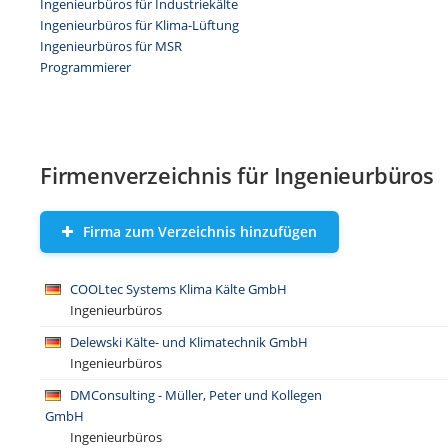
Ingenieurbüros für Industriekälte
Ingenieurbüros für Klima-Lüftung
Ingenieurbüros für MSR
Programmierer
Firmenverzeichnis für Ingenieurbüros
Firma zum Verzeichnis hinzufügen
COOLtec Systems Klima Kälte GmbH
Ingenieurbüros
Delewski Kälte- und Klimatechnik GmbH
Ingenieurbüros
DMConsulting - Müller, Peter und Kollegen
GmbH
Ingenieurbüros