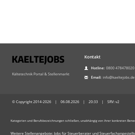
Kontakt
Hotline:
0800 478478020
Kältetechnik Portal & Stellenmarkt
Email:
info@kaeltejobs.de
© Copyright 2014-2026 | 06.08.2026 | 20:33 | SRV: v2
Kategorien und Berufsbezeichnungen schließen, unabhängig von ihrer konkreten Bene
Weitere Stellenangebote:
Jobs für Steuerberater und Steuerfachangestellt