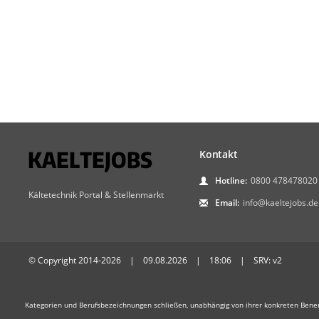
Kontakt
Hotline:
0800 478478020
Kältetechnik Portal & Stellenmarkt
Email:
info@kaeltejobs.de
© Copyright 2014-2026 | 09.08.2026 | 18:06 | SRV: v2
Kategorien und Berufsbezeichnungen schließen, unabhängig von ihrer konkreten Bene