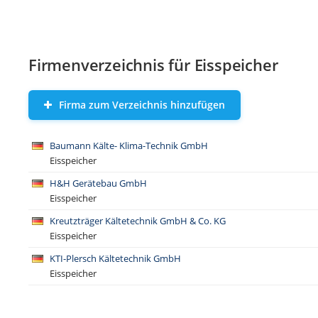
Firmenverzeichnis für Eisspeicher
Firma zum Verzeichnis hinzufügen
Baumann Kälte- Klima-Technik GmbH
Eisspeicher
H&H Gerätebau GmbH
Eisspeicher
Kreutzträger Kältetechnik GmbH & Co. KG
Eisspeicher
KTI-Plersch Kältetechnik GmbH
Eisspeicher