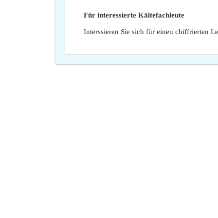
Für interessierte Kältefachleute
Interssieren Sie sich für einen chiffrierten 