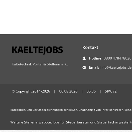
Kontakt
Hotline:
0800 478478020
Kältetechnik Portal & Stellenmarkt
Email:
info@kaeltejobs.de
© Copyright 2014-2026 | 06.08.2026 | 05:36 | SRV: v2
Kategorien und Berufsbezeichnungen schließen, unabhängig von ihrer konkreten Bene
Weitere Stellenangebote:
Jobs für Steuerberater und Steuerfachangestellt