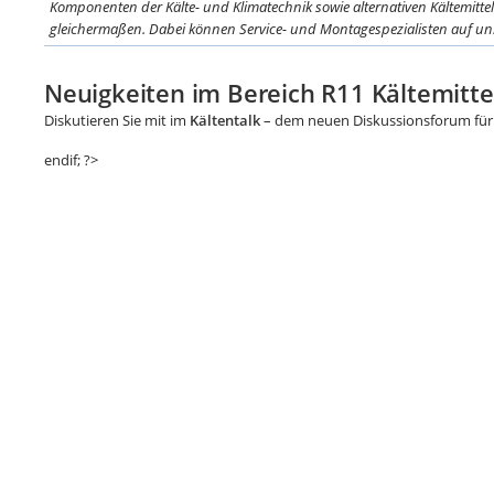
Komponenten der Kälte- und Klimatechnik sowie alternativen Kältemitte
gleichermaßen. Dabei können Service- und Montagespezialisten auf un.
Neuigkeiten im Bereich R11 Kältemitte
Diskutieren Sie mit im
Kältentalk
– dem neuen Diskussionsforum für 
endif; ?>