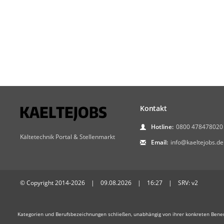
Kontakt
Hotline:
0800 478478020
Kältetechnik Portal & Stellenmarkt
Email:
info@kaeltejobs.de
© Copyright 2014-2026 | 09.08.2026 | 16:27 | SRV: v2
Kategorien und Berufsbezeichnungen schließen, unabhängig von ihrer konkreten Bene