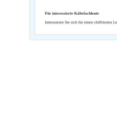
Für interessierte Kältefachleute
Interssieren Sie sich für einen chiffrierten 