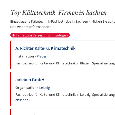
Top Kältetechnik-Firmen in Sachsen
Eingetragene Kältetechnik-Fachbetriebe in Sachsen – klicken Sie au
und weitere Informationen.
Firma zum Verzeichnis hinzufügen
A. Richter Kälte- u. Klimatechnik
Installation
•
Plauen
Fachbetrieb für Kälte- und Klimatechnik in Plauen. Spezialisierung:
airleben GmbH
Organisation
•
Leipzig
Fachbetrieb für Kälte- und Klimatechnik in Leipzig. Spezialisierun
ansehen ›