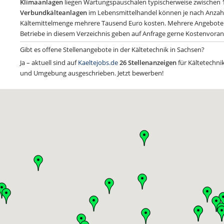
Klimaanlagen
liegen Wartungspauschalen typischerweise zwischen 1
Verbundkälteanlagen
im Lebensmittelhandel können je nach Anzahl
Kältemittelmenge mehrere Tausend Euro kosten. Mehrere Angebote e
Betriebe in diesem Verzeichnis geben auf Anfrage gerne Kostenvoran
Gibt es offene Stellenangebote in der Kältetechnik in Sachsen?
Ja – aktuell sind auf
Kaeltejobs.de
26 Stellenanzeigen
für Kältetechni
und Umgebung ausgeschrieben. Jetzt bewerben!