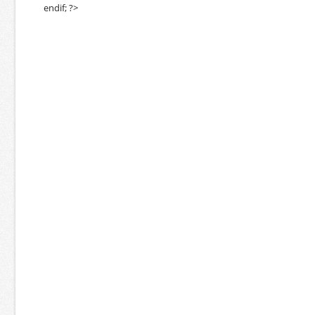
endif; ?>