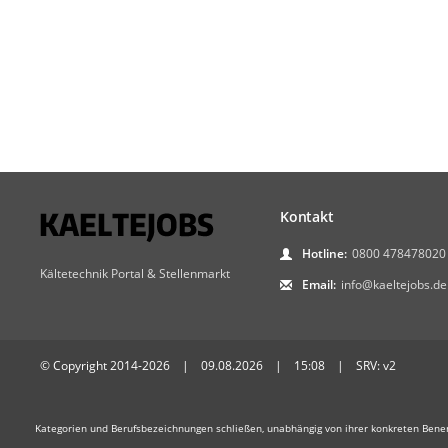
Kontakt
Hotline:
0800 478478020
Kältetechnik Portal & Stellenmarkt
Email:
info@kaeltejobs.de
© Copyright 2014-2026 | 09.08.2026 | 15:08 | SRV: v2
Kategorien und Berufsbezeichnungen schließen, unabhängig von ihrer konkreten Bene