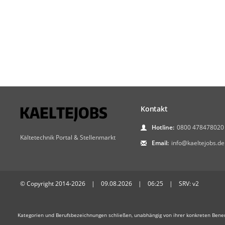
Kontakt
Hotline:
0800 478478020
Kältetechnik Portal & Stellenmarkt
Email:
info@kaeltejobs.de
© Copyright 2014-2026 | 09.08.2026 | 06:25 | SRV: v2
Kategorien und Berufsbezeichnungen schließen, unabhängig von ihrer konkreten Bene