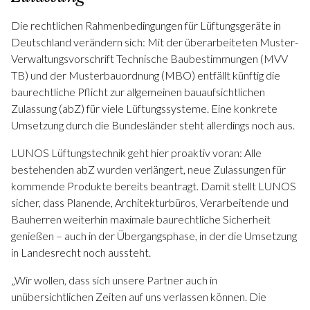
Die rechtlichen Rahmenbedingungen für Lüftungsgeräte in
Deutschland verändern sich: Mit der überarbeiteten Muster-
Verwaltungsvorschrift Technische Baubestimmungen (MVV
TB) und der Musterbauordnung (MBO) entfällt künftig die
baurechtliche Pflicht zur allgemeinen bauaufsichtlichen
Zulassung (abZ) für viele Lüftungssysteme. Eine konkrete
Umsetzung durch die Bundesländer steht allerdings noch aus.
LUNOS Lüftungstechnik geht hier proaktiv voran: Alle
bestehenden abZ wurden verlängert, neue Zulassungen für
kommende Produkte bereits beantragt. Damit stellt LUNOS
sicher, dass Planende, Architekturbüros, Verarbeitende und
Bauherren weiterhin maximale baurechtliche Sicherheit
genießen – auch in der Übergangsphase, in der die Umsetzung
in Landesrecht noch aussteht.
„Wir wollen, dass sich unsere Partner auch in
unübersichtlichen Zeiten auf uns verlassen können. Die