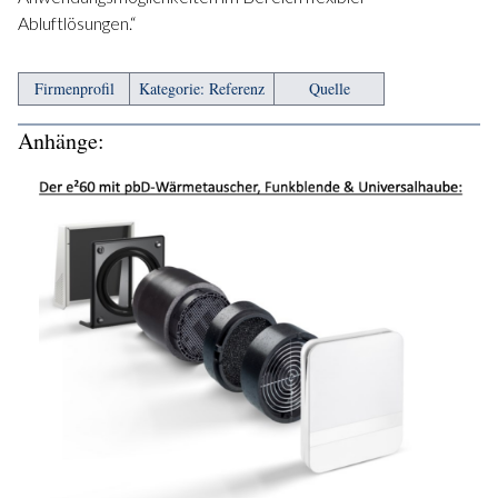
Abluftlösungen.“
Firmenprofil
Kategorie: Referenz
Quelle
Anhänge: