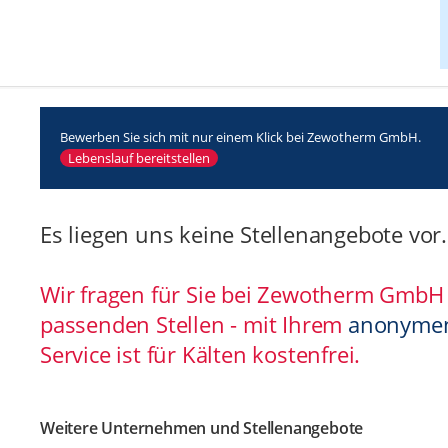
Bewerben Sie sich mit nur einem Klick bei Zewotherm GmbH.
Lebenslauf bereitstellen
Es liegen uns keine Stellenangebote vor.
Wir fragen für Sie bei Zewotherm Gmb
passenden Stellen - mit Ihrem
anonymen
Service ist für Kälten kostenfrei.
Weitere Unternehmen und Stellenangebote