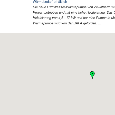
Wärmebedarf erhältlich
Die neue Luft/Wasser-Wärmepumpe von Zewotherm wird 
Propan betrieben und hat eine hohe Heizleistung. Das Ge
Heizleistung von 4,5 - 17 kW und hat eine Pumpe in Mo
Wärmepumpe wird von der BAFA gefördert. ...