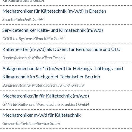
KB KälteBeratung GmbH
Mechatroniker für Kältetechnik (m/w/d) in Dresden
Seco Kältetechnik GmbH
Servicetechniker Kälte- und Klimatechnik (m/w/d)
COOLtec Systems Klima Kälte GmbH
Kältemeister (m/w/d) als Dozent für Berufsschule und ÜLU
Bundesfachschule Kälte-Klima-Technik
Anlagenmechaniker*in (m/w/d) für Heizungs-, Lüftungs- und
Klimatechnik im Sachgebiet Technischer Betrieb
Bundesanstalt für Materialforschung und -prüfung
Mechatroniker/in für Kältetechnik (m/w/d)
GANTER Kälte- und Wärmetechnik Frankfurt GmbH
Mechatroniker m/w/d für Kältetechnik
Gessner Kälte-Klima-Service GmbH