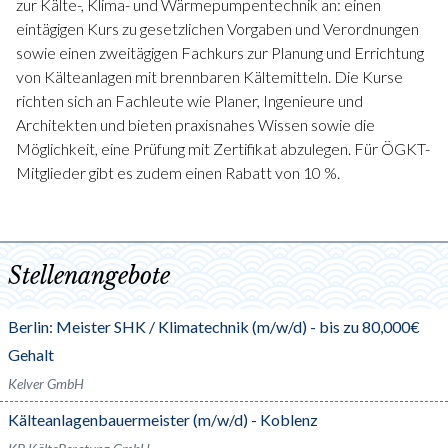
zur Kälte-, Klima- und Wärmepumpentechnik an: einen
eintägigen Kurs zu gesetzlichen Vorgaben und Verordnungen
sowie einen zweitägigen Fachkurs zur Planung und Errichtung
von Kälteanlagen mit brennbaren Kältemitteln. Die Kurse
richten sich an Fachleute wie Planer, Ingenieure und
Architekten und bieten praxisnahes Wissen sowie die
Möglichkeit, eine Prüfung mit Zertifikat abzulegen. Für ÖGKT-
Mitglieder gibt es zudem einen Rabatt von 10 %.
Stellenangebote
Berlin: Meister SHK / Klimatechnik (m/w/d) - bis zu 80,000€
Gehalt
Kelver GmbH
Kälteanlagenbauermeister (m/w/d) - Koblenz