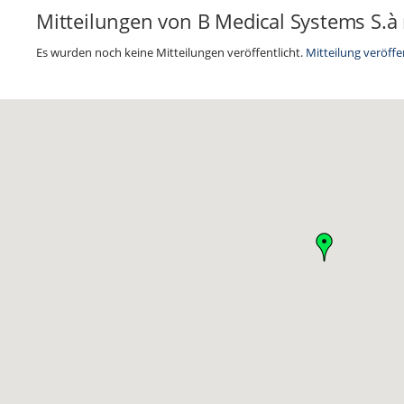
Mitteilungen von B Medical Systems S.à r
Es wurden noch keine Mitteilungen veröffentlicht.
Mitteilung veröffe