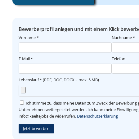
Bewerberprofil anlegen und mit einem Klick bewerb
Vorname *
Nachname *
E-Mail *
Telefon
Lebenslauf * (PDF, DOC, DOCX – max. 5 MB)
Ich stimme zu, dass meine Daten zum Zweck der Bewerbung g
Unternehmen weitergeleitet werden. Ich kann meine Einwilligung j
info@kaeltejobs.de widerrufen.
Datenschutzerklärung
Jetzt bewerben