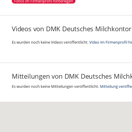
Fotos im Firmenprofil hinterlegen
Videos von DMK Deutsches Milchkonto
Es wurden noch keine Videos veröffentlicht.
Video im Firmenprofil h
Mitteilungen von DMK Deutsches Milc
Es wurden noch keine Mitteilungen veröffentlicht.
Mitteilung veröffe