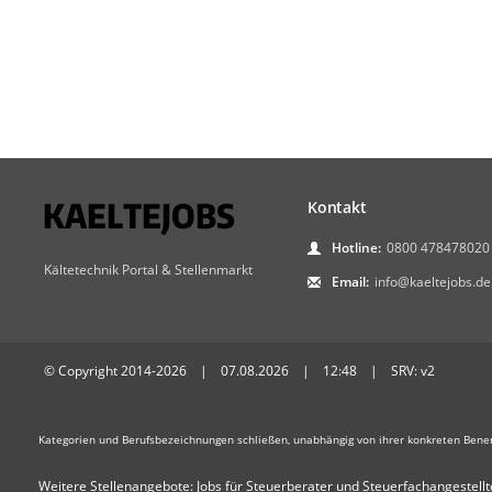
Kontakt
Hotline:
0800 478478020
Kältetechnik Portal & Stellenmarkt
Email:
info@kaeltejobs.de
© Copyright 2014-2026 | 07.08.2026 | 12:48 | SRV: v2
Kategorien und Berufsbezeichnungen schließen, unabhängig von ihrer konkreten Bene
Weitere Stellenangebote:
Jobs für Steuerberater und Steuerfachangestellt