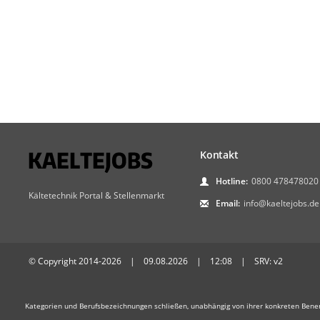
Kontakt
Hotline:
0800 478478020
Kältetechnik Portal & Stellenmarkt
Email:
info@kaeltejobs.de
© Copyright 2014-2026 | 09.08.2026 | 12:08 | SRV: v2
Kategorien und Berufsbezeichnungen schließen, unabhängig von ihrer konkreten Bene