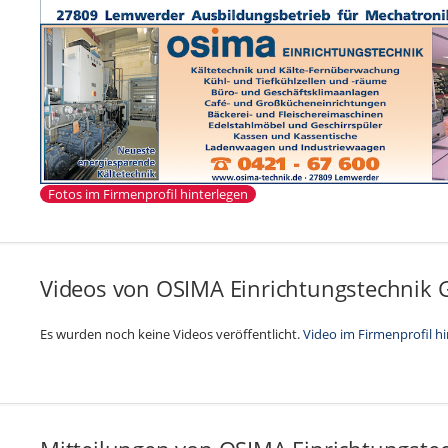
Fotos im Firmenprofil hinterlegen
Videos von OSIMA Einrichtungstechnik
Es wurden noch keine Videos veröffentlicht.
Video im Firmenprofil h