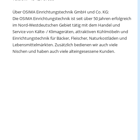
Über OSIMA Einrichtungstechnik GmbH und Co. KG:
Die OSIMA Einrichtungstechnik ist seit über 50 Jahren erfolgreich
im Nord-Westdeutschen Gebiet tätig mit dem Handel und
Service von Kälte- / Klimageräten, attraktiven Kühlmöbeln und
Einrichtungstechnik für Bäcker, Fleischer, Naturkostläden und
Lebensmittelmärkten. Zusätzlich bedienen wir auch viele
Nischen und haben auch viele alteingesessene Kunden.