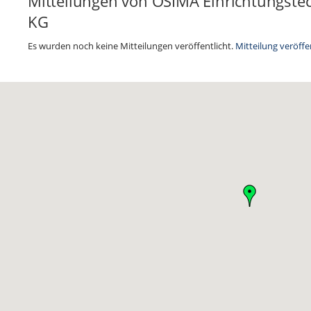
Mitteilungen von OSIMA Einrichtungst
KG
Es wurden noch keine Mitteilungen veröffentlicht.
Mitteilung veröffe