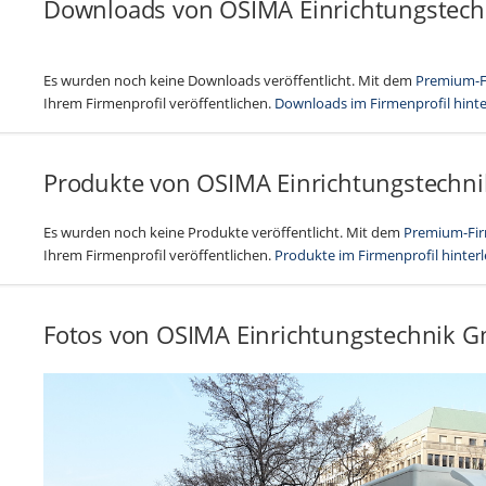
Downloads von OSIMA Einrichtungstec
Es wurden noch keine Downloads veröffentlicht. Mit dem
Premium-F
Ihrem Firmenprofil veröffentlichen.
Downloads im Firmenprofil hint
Produkte von OSIMA Einrichtungstechn
Es wurden noch keine Produkte veröffentlicht. Mit dem
Premium-Fir
Ihrem Firmenprofil veröffentlichen.
Produkte im Firmenprofil hinter
Fotos von OSIMA Einrichtungstechnik 