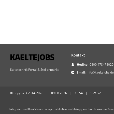
Kontakt
Hotline:
0800 478478020
Kältetechnik Portal & Stellenmarkt
Email:
info@kaeltejobs.de
© Copyright 2014-2026 | 09.08.2026 | 13:54 | SRV: v2
Kategorien und Berufsbezeichnungen schließen, unabhängig von ihrer konkreten Bene