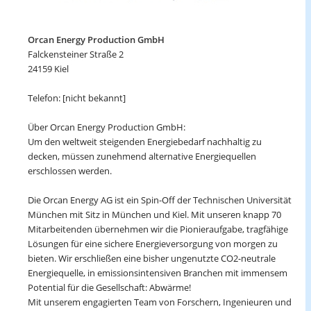
Orcan Energy Production GmbH
Falckensteiner Straße 2
24159 Kiel
Telefon: [nicht bekannt]
Über Orcan Energy Production GmbH:
Um den weltweit steigenden Energiebedarf nachhaltig zu
decken, müssen zunehmend alternative Energiequellen
erschlossen werden.
Die Orcan Energy AG ist ein Spin-Off der Technischen Universität
München mit Sitz in München und Kiel. Mit unseren knapp 70
Mitarbeitenden übernehmen wir die Pionieraufgabe, tragfähige
Lösungen für eine sichere Energieversorgung von morgen zu
bieten. Wir erschließen eine bisher ungenutzte CO2-neutrale
Energiequelle, in emissionsintensiven Branchen mit immensem
Potential für die Gesellschaft: Abwärme!
Mit unserem engagierten Team von Forschern, Ingenieuren und