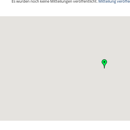
Es wurden noch keine Mitteilungen veröffentlicht.
Mitteilung veröffe