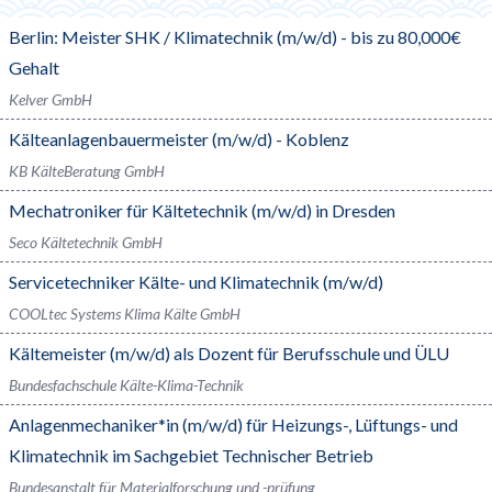
Berlin: Meister SHK / Klimatechnik (m/w/d) - bis zu 80,000€
Gehalt
Kelver GmbH
Kälteanlagenbauermeister (m/w/d) - Koblenz
KB KälteBeratung GmbH
Mechatroniker für Kältetechnik (m/w/d) in Dresden
Seco Kältetechnik GmbH
Servicetechniker Kälte- und Klimatechnik (m/w/d)
COOLtec Systems Klima Kälte GmbH
Kältemeister (m/w/d) als Dozent für Berufsschule und ÜLU
Bundesfachschule Kälte-Klima-Technik
Anlagenmechaniker*in (m/w/d) für Heizungs-, Lüftungs- und
Klimatechnik im Sachgebiet Technischer Betrieb
Bundesanstalt für Materialforschung und -prüfung