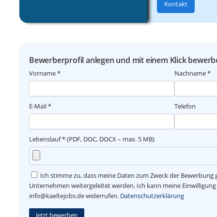
Kontakt
Bewerberprofil anlegen und mit einem Klick bewerb
Vorname *
Nachname *
E-Mail *
Telefon
Lebenslauf * (PDF, DOC, DOCX – max. 5 MB)
Ich stimme zu, dass meine Daten zum Zweck der Bewerbung g
Unternehmen weitergeleitet werden. Ich kann meine Einwilligung j
info@kaeltejobs.de widerrufen.
Datenschutzerklärung
Jetzt bewerben