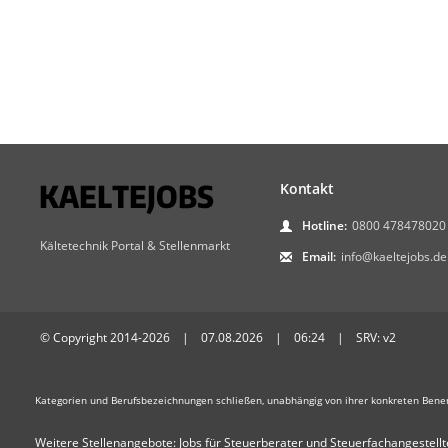
Kontakt
Hotline:
0800 478478020
Kältetechnik Portal & Stellenmarkt
Email:
info@kaeltejobs.de
© Copyright 2014-2026 | 07.08.2026 | 06:24 | SRV: v2
Kategorien und Berufsbezeichnungen schließen, unabhängig von ihrer konkreten Bene
Weitere Stellenangebote:
Jobs für Steuerberater und Steuerfachangestellt