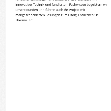
innovativer Technik und fundiertem Fachwissen begeistern wir
unsere Kunden und führen auch Ihr Projekt mit
maßgeschneiderten Lösungen zum Erfolg. Entdecken Sie
ThermoTEC!